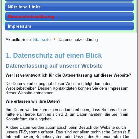
Nützliche Links
Datenschutzerklärung
Impressum
Aktuelle Seite:
Startseite
Datenschutzerklärung
1. Datenschutz auf einen Blick
Datenerfassung auf unserer Website
Wer ist verantwortlich für die Datenerfassung auf dieser Website?
Die Datenverarbeitung auf dieser Website erfolgt durch den
Websitebetreiber. Dessen Kontaktdaten können Sie dem Impressum
dieser Website entnehmen.
Wie erfassen wir Ihre Daten?
Ihre Daten werden zum einen dadurch erhoben, dass Sie uns diese
mitteilen. Hierbei kann es sich z.B. um Daten handeln, die Sie in ein
Kontaktformular eingeben.
Andere Daten werden automatisch beim Besuch der Website durch
unsere IT-Systeme erfasst. Das sind vor allem technische Daten (z.B.
Internetbrowser, Betriebssystem oder Uhrzeit des Seitenaufrufs). Die