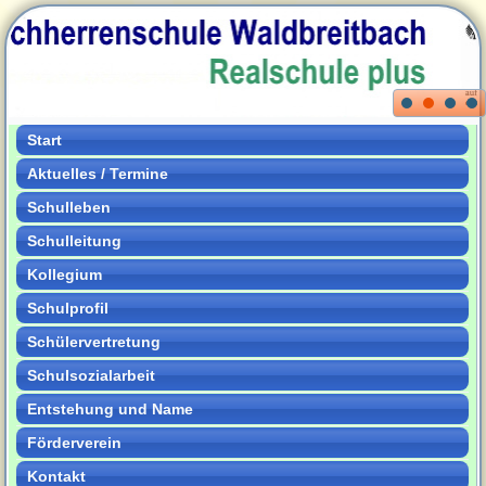
Start
Aktuelles / Termine
Schulleben
Schulleitung
Kollegium
Schulprofil
Schülervertretung
Schulsozialarbeit
Entstehung und Name
Förderverein
Kontakt