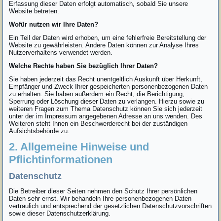
Erfassung dieser Daten erfolgt automatisch, sobald Sie unsere
Website betreten.
Wofür nutzen wir Ihre Daten?
Ein Teil der Daten wird erhoben, um eine fehlerfreie Bereitstellung der
Website zu gewährleisten. Andere Daten können zur Analyse Ihres
Nutzerverhaltens verwendet werden.
Welche Rechte haben Sie bezüglich Ihrer Daten?
Sie haben jederzeit das Recht unentgeltlich Auskunft über Herkunft,
Empfänger und Zweck Ihrer gespeicherten personenbezogenen Daten
zu erhalten. Sie haben außerdem ein Recht, die Berichtigung,
Sperrung oder Löschung dieser Daten zu verlangen. Hierzu sowie zu
weiteren Fragen zum Thema Datenschutz können Sie sich jederzeit
unter der im Impressum angegebenen Adresse an uns wenden. Des
Weiteren steht Ihnen ein Beschwerderecht bei der zuständigen
Aufsichtsbehörde zu.
2. Allgemeine Hinweise und
Pflichtinformationen
Datenschutz
Die Betreiber dieser Seiten nehmen den Schutz Ihrer persönlichen
Daten sehr ernst. Wir behandeln Ihre personenbezogenen Daten
vertraulich und entsprechend der gesetzlichen Datenschutzvorschriften
sowie dieser Datenschutzerklärung.