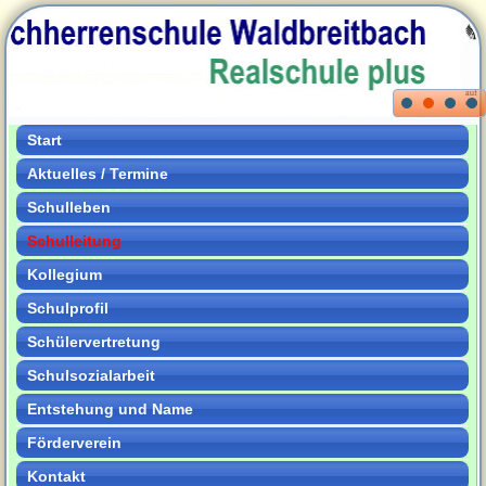
Start
Aktuelles / Termine
Schulleben
Schulleitung
Kollegium
Schulprofil
Schülervertretung
Schulsozialarbeit
Entstehung und Name
Förderverein
Kontakt