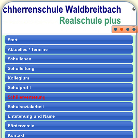
Start
Aktuelles / Termine
Schulleben
Schulleitung
Kollegium
Schulprofil
Schülervertretung
Schulsozialarbeit
Entstehung und Name
Förderverein
Kontakt