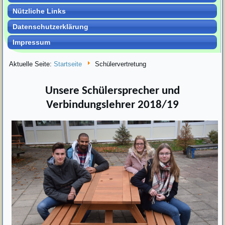
Nützliche Links
Datenschutzerklärung
Impressum
Aktuelle Seite:
Startseite
Schülervertretung
Unsere Schülersprecher und
Verbindungslehrer 2018/19