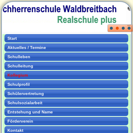
Start
Aktuelles / Termine
Schulleben
Schulleitung
Kollegium
Schulprofil
Schülervertretung
Schulsozialarbeit
Entstehung und Name
Förderverein
Kontakt