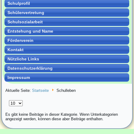
Schulprofil
Schülervertretung
Schulsozialarbeit
Entstehung und Name
Förderverein
Kontakt
Nützliche Links
Datenschutzerklärung
Impressum
Aktuelle Seite:
Startseite
Schulleben
Anzeige
#
Es gibt keine Beiträge in dieser Kategorie. Wenn Unterkategorien
angezeigt werden, können diese aber Beiträge enthalten.