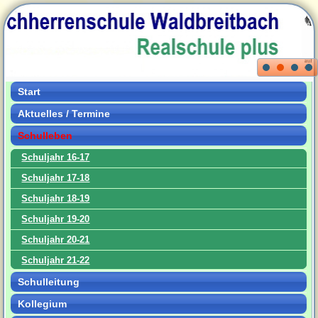
Start
Aktuelles / Termine
Schulleben
Schuljahr 16-17
Schuljahr 17-18
Schuljahr 18-19
Schuljahr 19-20
Schuljahr 20-21
Schuljahr 21-22
Schulleitung
Kollegium